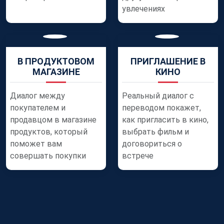
увлечениях
В ПРОДУКТОВОМ
ПРИГЛАШЕНИЕ В
МАГАЗИНЕ
КИНО
Диалог между
Реальный диалог с
покупателем и
переводом покажет,
продавцом в магазине
как пригласить в кино,
продуктов, который
выбрать фильм и
поможет вам
договориться о
совершать покупки
встрече