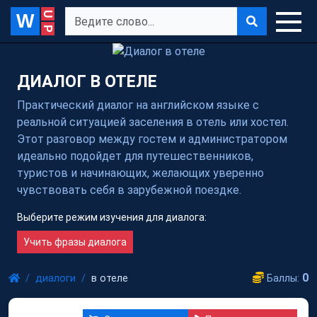
W
ДИАЛОГ В ОТЕЛЕ
Практический диалог на английском языке с
реальной ситуацией заселения в отель или хостел.
Этот разговор между гостем и администратором
идеально подойдет для путешественников,
туристов и начинающих, желающих уверенно
чувствовать себя в зарубежной поездке.
Выберите режим изучения для диалога:
Учить фразы диалога
0
диалоги
в отеле
Баллы: