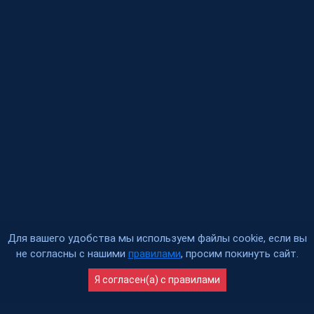
Для вашего удобства мы используем файлы cookie, если вы
не согласны с нашими
правилами
, просим покинуть сайт.
Я согласен(а) c правилами