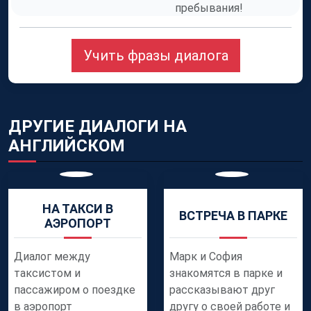
пребывания!
Учить фразы диалога
ДРУГИЕ ДИАЛОГИ НА
АНГЛИЙСКОМ
НА ТАКСИ В
ВСТРЕЧА В ПАРКЕ
АЭРОПОРТ
Диалог между
Марк и София
таксистом и
знакомятся в парке и
пассажиром о поездке
рассказывают друг
в аэропорт
другу о своей работе и