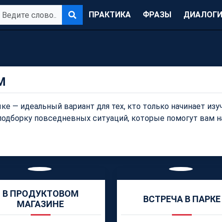
ПРАКТИКА
ФРАЗЫ
ДИАЛОГ
М
ке — идеальный вариант для тех, кто только начинает изу
подборку повседневных ситуаций, которые помогут вам на
В ПРОДУКТОВОМ
ВСТРЕЧА В ПАРКЕ
МАГАЗИНЕ