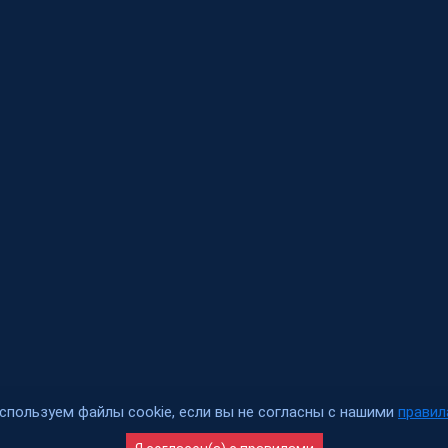
спользуем файлы cookie, если вы не согласны с нашими
правил