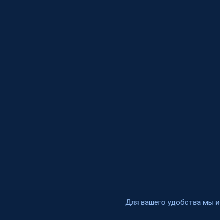
Для вашего удобства мы и