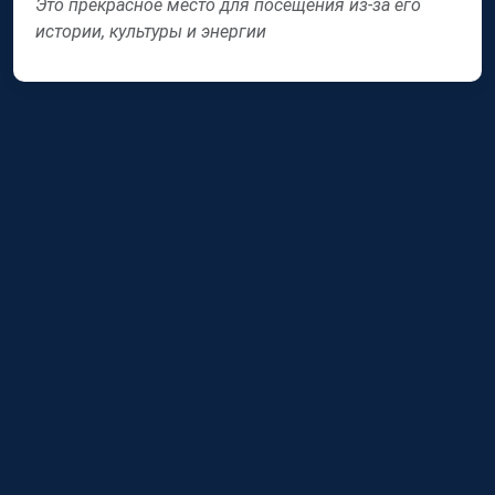
Это прекрасное место для посещения из-за его
истории, культуры и энергии