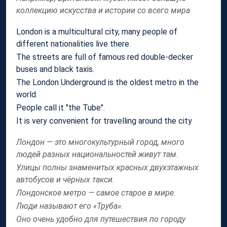
коллекцию искусства и истории со всего мира
London is a multicultural city, many people of
different nationalities live there.
The streets are full of famous red double-decker
buses and black taxis.
The London Underground is the oldest metro in the
world.
People call it "the Tube".
It is very convenient for travelling around the city
Лондон — это многокультурный город, много
людей разных национальностей живут там.
Улицы полны знаменитых красных двухэтажных
автобусов и чёрных такси.
Лондонское метро — самое старое в мире.
Люди называют его «Труба».
Оно очень удобно для путешествия по городу