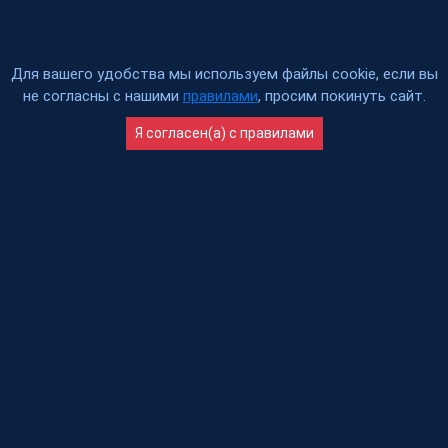
Для вашего удобства мы используем файлы cookie, если вы
не согласны с нашими
правилами
, просим покинуть сайт.
Я согласен(а) c правилами