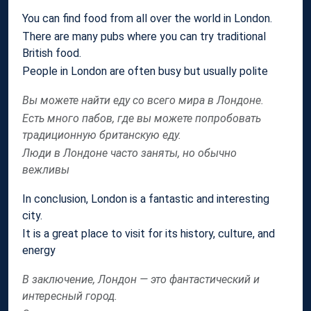
You can find food from all over the world in London.
There are many pubs where you can try traditional
British food.
People in London are often busy but usually polite
Вы можете найти еду со всего мира в Лондоне.
Есть много пабов, где вы можете попробовать
традиционную британскую еду.
Люди в Лондоне часто заняты, но обычно
вежливы
In conclusion, London is a fantastic and interesting
city.
It is a great place to visit for its history, culture, and
energy
В заключение, Лондон — это фантастический и
интересный город.